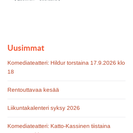
Uusimmat
Komediateatteri: Hildur torstaina 17.9.2026 klo
18
Rentouttavaa kesää
Liikuntakalenteri syksy 2026
Komediateatteri: Katto-Kassinen tiistaina