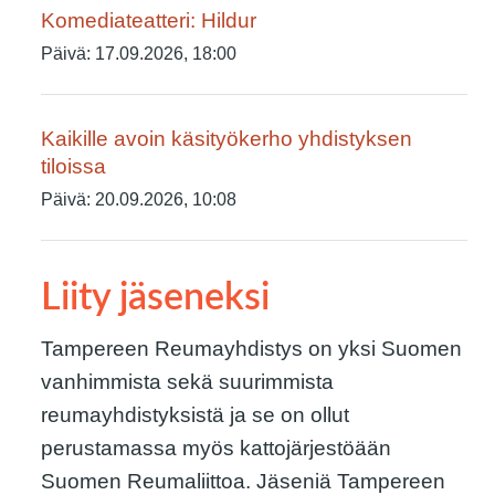
Komediateatteri: Hildur
Päivä:
17.09.2026, 18:00
Kaikille avoin käsityökerho yhdistyksen
tiloissa
Päivä:
20.09.2026, 10:08
Liity jäseneksi
Tampereen Reumayhdistys on yksi Suomen
vanhimmista sekä suurimmista
reumayhdistyksistä ja se on ollut
perustamassa myös kattojärjestöään
Suomen Reumaliittoa. Jäseniä Tampereen