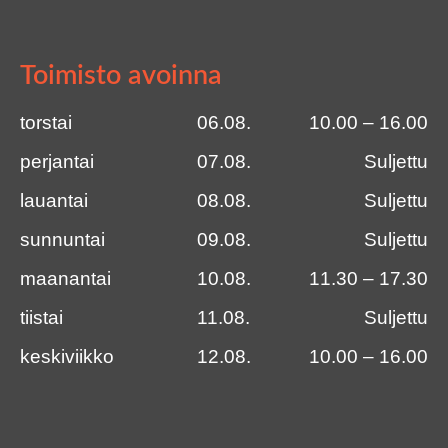
Toimisto avoinna
torstai
06.08.
10.00 – 16.00
perjantai
07.08.
Suljettu
lauantai
08.08.
Suljettu
sunnuntai
09.08.
Suljettu
maanantai
10.08.
11.30 – 17.30
tiistai
11.08.
Suljettu
keskiviikko
12.08.
10.00 – 16.00