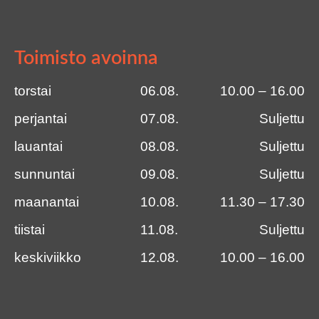
Toimisto avoinna
torstai
06.08.
10.00 – 16.00
perjantai
07.08.
Suljettu
lauantai
08.08.
Suljettu
sunnuntai
09.08.
Suljettu
maanantai
10.08.
11.30 – 17.30
tiistai
11.08.
Suljettu
keskiviikko
12.08.
10.00 – 16.00