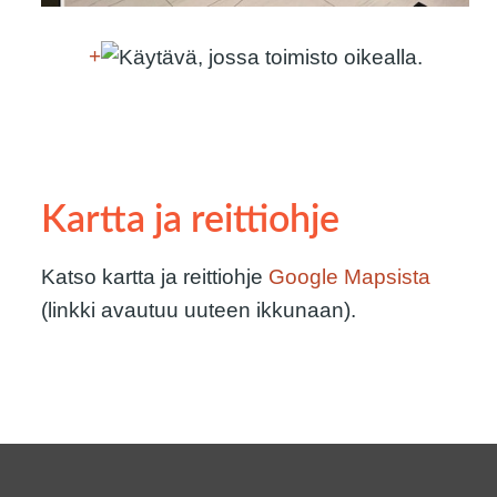
+
Kartta ja reittiohje
Katso kartta ja reittiohje
Google Mapsista
(linkki avautuu uuteen ikkunaan).