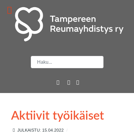
Etsi
Aktiivit työikäiset
JULKAISTU: 15.04.2022