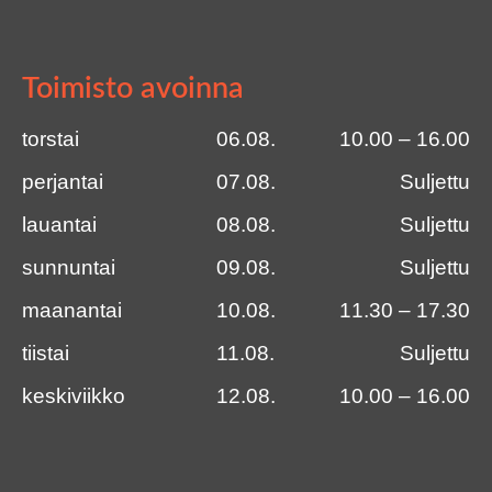
Toimisto avoinna
torstai
06.08.
10.00 – 16.00
perjantai
07.08.
Suljettu
lauantai
08.08.
Suljettu
sunnuntai
09.08.
Suljettu
maanantai
10.08.
11.30 – 17.30
tiistai
11.08.
Suljettu
keskiviikko
12.08.
10.00 – 16.00