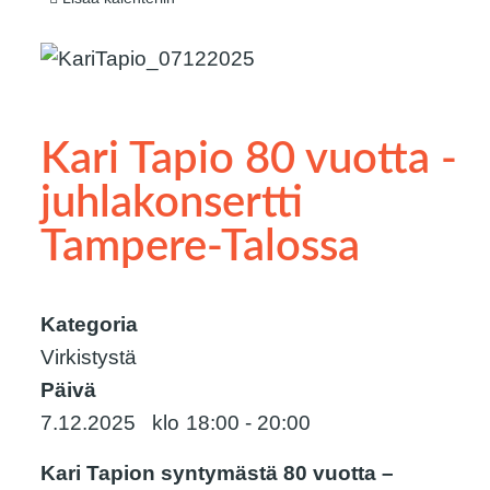
Kari Tapio 80 vuotta -
juhlakonsertti
Tampere-Talossa
Kategoria
Virkistystä
Päivä
7.12.2025
18:00
-
20:00
Kari Tapion syntymästä 80 vuotta –