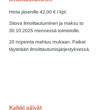
Hinta jäsenille 42,00 € / kpl.
Sitova ilmoittautuminen ja maksu to
30.10.2025 mennessä toimistolle.
20 nopeinta mahtuu mukaan. Paikat
täytetään ilmoittautumisjärjestyksessä.
Kaikki päivät