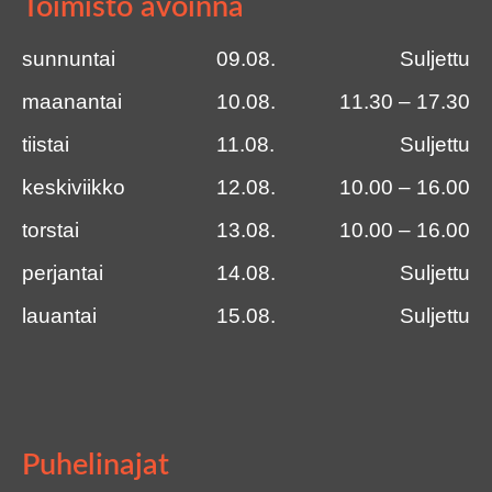
Toimisto avoinna
sunnuntai
09.08.
Suljettu
maanantai
10.08.
11.30 – 17.30
tiistai
11.08.
Suljettu
keskiviikko
12.08.
10.00 – 16.00
torstai
13.08.
10.00 – 16.00
perjantai
14.08.
Suljettu
lauantai
15.08.
Suljettu
Puhelinajat