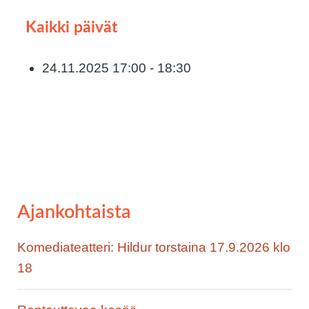
Kaikki päivät
24.11.2025
17:00 - 18:30
Ajankohtaista
Komediateatteri: Hildur torstaina 17.9.2026 klo
18